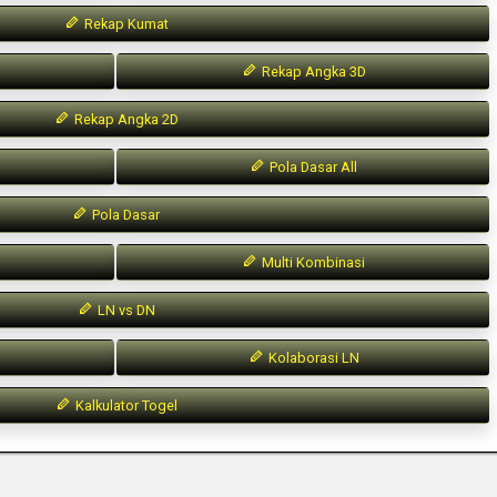
Rekap Kumat
Rekap Angka 3D
Rekap Angka 2D
Pola Dasar All
Pola Dasar
Multi Kombinasi
LN vs DN
Kolaborasi LN
Kalkulator Togel