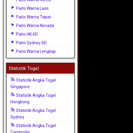
Paito Warna Laos
Paito Warna Taipei
Paito Warna Nevada
Paito HK 6D
Paito Sydney 6D
Paito Warna Lengkap
Statistik Togel
Statistik Angka Togel
Singapore
Statistik Angka Togel
Hongkong
Statistik Angka Togel
Sydney
Statistik Angka Togel
Cambodia