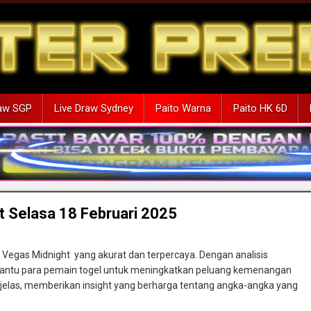
raw SGP
Live Draw Sydney
Paito Warna
Paito HK 6D
t Selasa 18 Februari 2025
Vegas Midnight yang akurat dan terpercaya. Dengan analisis
bantu para pemain togel untuk meningkatkan peluang kemenangan
n jelas, memberikan insight yang berharga tentang angka-angka yang