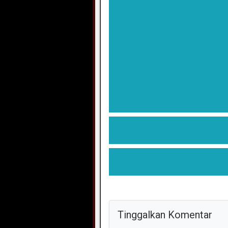
Tinggalkan Komentar