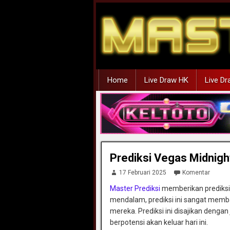
Home
Live Draw HK
Live D
Prediksi Vegas Midnigh
17 Februari 2025
Komentar
Master Prediksi
memberikan prediksi 
mendalam, prediksi ini sangat mem
mereka. Prediksi ini disajikan denga
berpotensi akan keluar hari ini.