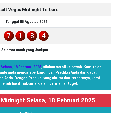
sult Vegas Midnight Terbaru
Tanggal 05 Agustus 2026
7
1
8
4
Selamat untuk yang Jackpot!!!
 Selasa, 18 Februari 2025
, silakan scroll ke bawah. Kami telah
ntu anda mencari perbandingan Prediksi Anda dan dapat
 Anda. Dengan Prediksi yang akurat dan terpercaya, kami
eraih hasil maksimal dalam permainan togel.
 Midnight Selasa, 18 Februari 2025