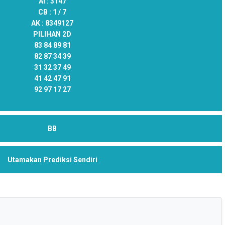
AI :
3147
CB :
1 / 7
AK :
8349127
PILIHAN 2D
83 84 89 81
82 87 34 39
31 32 37 49
41 42 47 91
92 97 17 27
BB
Utamakan Prediksi Sendiri