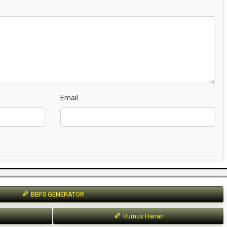
Email
BBFS GENERATOR
Rumus Harian