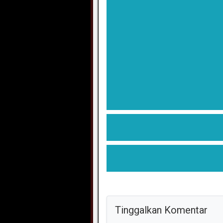
Tinggalkan Komentar