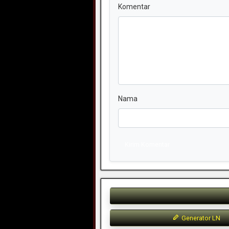
Komentar
Nama
Kirim Komentar
Generator LN