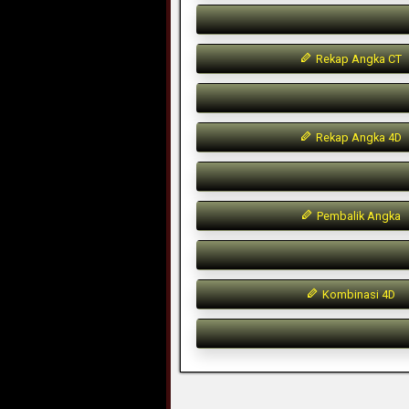
Rekap Angka CT
Rekap Angka 4D
Pembalik Angka
Kombinasi 4D