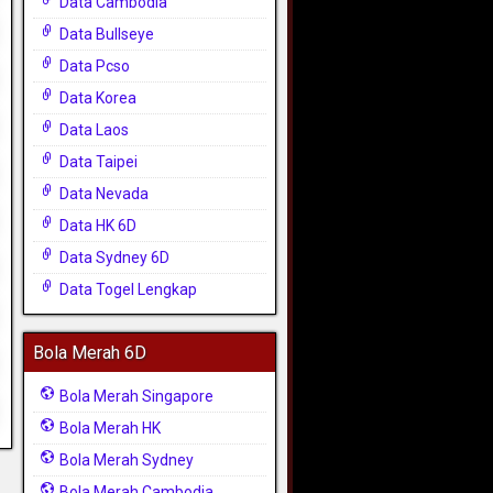
Data Cambodia
Data Bullseye
Data Pcso
Data Korea
Data Laos
Data Taipei
Data Nevada
Data HK 6D
Data Sydney 6D
Data Togel Lengkap
Bola Merah 6D
Bola Merah Singapore
Bola Merah HK
Bola Merah Sydney
Bola Merah Cambodia