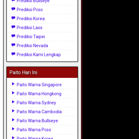
Prediksi Bullseye
Prediksi Pcso
Prediksi Korea
Prediksi Laos
Prediksi Taipei
Prediksi Nevada
Prediksi Kami Lengkap
Paito Hari Ini
Paito Warna Singapore
Paito Warna Hongkong
Paito Warna Sydney
Paito Warna Cambodia
Paito Warna Bullseye
Paito Warna Pcso
Paito Warna Korea