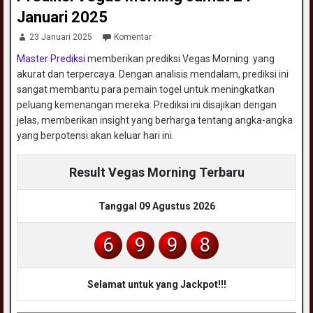
Januari 2025
23 Januari 2025
Komentar
Master Prediksi
memberikan prediksi Vegas Morning yang
akurat dan terpercaya. Dengan analisis mendalam, prediksi ini
sangat membantu para pemain togel untuk meningkatkan
peluang kemenangan mereka. Prediksi ini disajikan dengan
jelas, memberikan insight yang berharga tentang angka-angka
yang berpotensi akan keluar hari ini.
Result Vegas Morning Terbaru
Tanggal 09 Agustus 2026
6
9
9
8
Selamat untuk yang Jackpot!!!