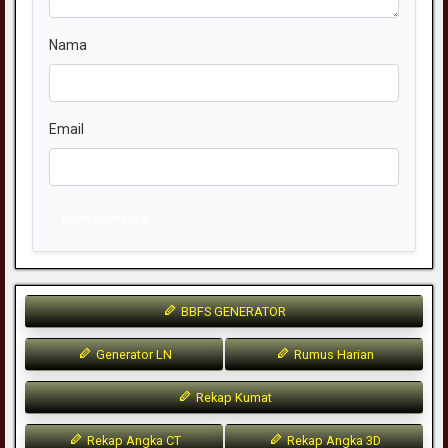
Nama
Email
Kirim Komentar
BBFS GENERATOR
Generator LN
Rumus Harian
Rekap Kumat
Rekap Angka CT
Rekap Angka 3D