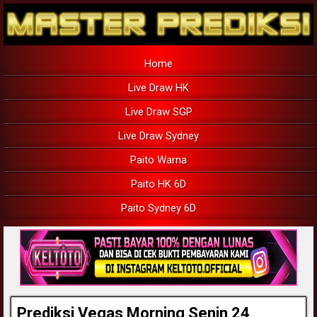
Home
Live Draw HK
Live Draw SGP
Live Draw Sydney
Paito Warna
Paito HK 6D
Paito Sydney 6D
Prediksi Vegas Morning Senin 24