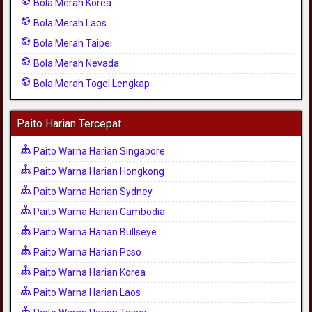
Bola Merah Korea
Bola Merah Laos
Bola Merah Taipei
Bola Merah Nevada
Bola Merah Togel Lengkap
Paito Harian Tercepat
Paito Warna Harian Singapore
Paito Warna Harian Hongkong
Paito Warna Harian Sydney
Paito Warna Harian Cambodia
Paito Warna Harian Bullseye
Paito Warna Harian Pcso
Paito Warna Harian Korea
Paito Warna Harian Laos