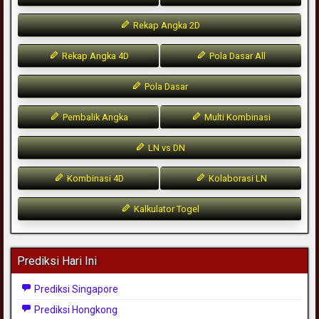
Rekap Angka 2D
Rekap Angka 4D
Pola Dasar All
Pola Dasar
Pembalik Angka
Multi Kombinasi
LN vs DN
Kombinasi 4D
Kolaborasi LN
Kalkulator Togel
Prediksi Hari Ini
Prediksi Singapore
Prediksi Hongkong