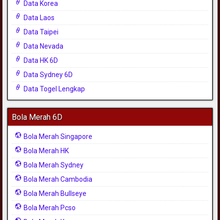
Data Korea
Data Laos
Data Taipei
Data Nevada
Data HK 6D
Data Sydney 6D
Data Togel Lengkap
Bola Merah 6D
Bola Merah Singapore
Bola Merah HK
Bola Merah Sydney
Bola Merah Cambodia
Bola Merah Bullseye
Bola Merah Pcso