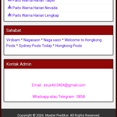
Paito Warna Harian Taipei
Paito Warna Harian Nevada
Paito Warna Harian Lengkap
Sahabat
Virdsam
*
Nagasaon
*
Naga saon
*
Welcome to Hongkong
Pools
*
Sydney Pools Today
*
Hongkong Pools
Kontak Admin
Email :
zeus4d.0404@gmail.com
Whatsapp atau Telegram : 0858
Copyright © 2026 Master Prediksi. All Rights Reserved.