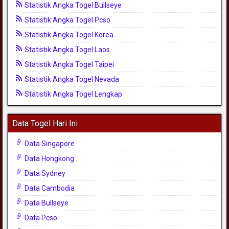
Statistik Angka Togel Bullseye
Statistik Angka Togel Pcso
Statistik Angka Togel Korea
Statistik Angka Togel Laos
Statistik Angka Togel Taipei
Statistik Angka Togel Nevada
Statistik Angka Togel Lengkap
Data Togel Hari Ini
Data Singapore
Data Hongkong
Data Sydney
Data Cambodia
Data Bullseye
Data Pcso