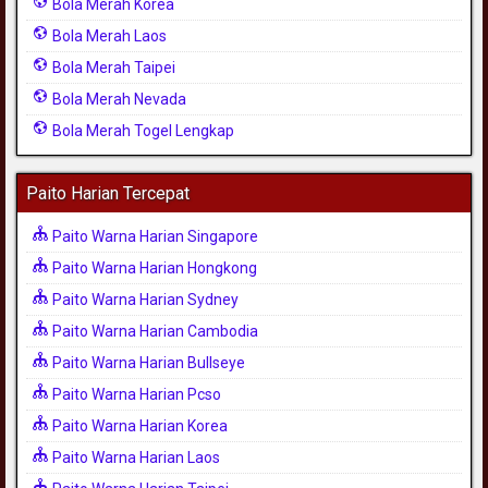
Bola Merah Korea
Bola Merah Laos
Bola Merah Taipei
Bola Merah Nevada
Bola Merah Togel Lengkap
Paito Harian Tercepat
Paito Warna Harian Singapore
Paito Warna Harian Hongkong
Paito Warna Harian Sydney
Paito Warna Harian Cambodia
Paito Warna Harian Bullseye
Paito Warna Harian Pcso
Paito Warna Harian Korea
Paito Warna Harian Laos