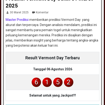
2025
30 Maret 2025
Komentar
Master Prediksi
memberikan prediksi Vermont Day yang
akurat dan terpercaya. Dengan analisis mendalam, prediksi ini
sangat membantu para pemain togel untuk meningkatkan
peluang kemenangan mereka. Prediksi ini disajikan dengan
jelas, memberikan insight yang berharga tentang angka-angka
yang berpotensi akan keluar hari ini.
Result Vermont Day Terbaru
Tanggal 06 Agustus 2026
6
1
5
2
Selamat untuk yang Jackpot!!!