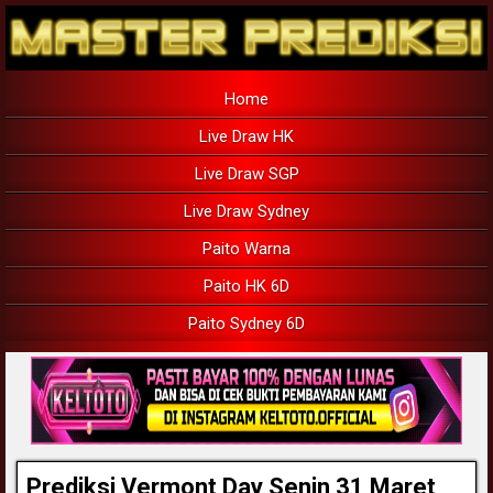
Home
Live Draw HK
Live Draw SGP
Live Draw Sydney
Paito Warna
Paito HK 6D
Paito Sydney 6D
Prediksi Vermont Day Senin 31 Maret