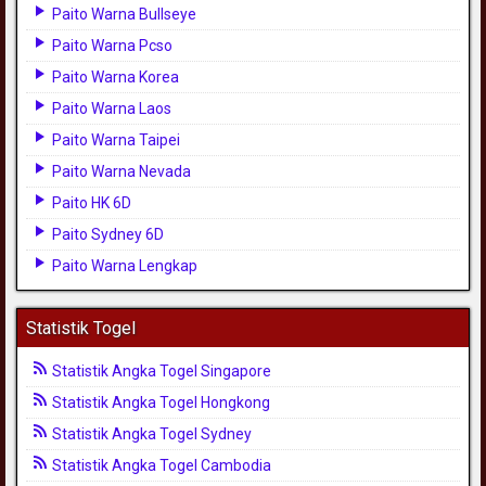
Paito Warna Bullseye
Paito Warna Pcso
Paito Warna Korea
Paito Warna Laos
Paito Warna Taipei
Paito Warna Nevada
Paito HK 6D
Paito Sydney 6D
Paito Warna Lengkap
Statistik Togel
Statistik Angka Togel Singapore
Statistik Angka Togel Hongkong
Statistik Angka Togel Sydney
Statistik Angka Togel Cambodia