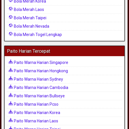
Bola Merah Korea
Bola Merah Laos
Bola Merah Taipei
Bola Merah Nevada
Bola Merah Togel Lengkap
Paito Harian Tercepat
Paito Warna Harian Singapore
Paito Warna Harian Hongkong
Paito Warna Harian Sydney
Paito Warna Harian Cambodia
Paito Warna Harian Bullseye
Paito Warna Harian Pcso
Paito Warna Harian Korea
Paito Warna Harian Laos