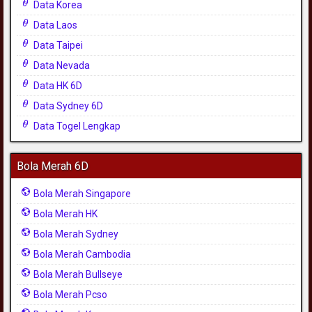
Data Korea
Data Laos
Data Taipei
Data Nevada
Data HK 6D
Data Sydney 6D
Data Togel Lengkap
Bola Merah 6D
Bola Merah Singapore
Bola Merah HK
Bola Merah Sydney
Bola Merah Cambodia
Bola Merah Bullseye
Bola Merah Pcso