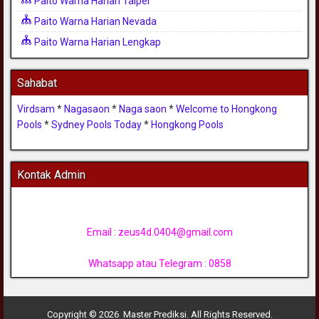
Paito Warna Harian Taipei
Paito Warna Harian Nevada
Paito Warna Harian Lengkap
Sahabat
Virdsam
*
Nagasaon
*
Naga saon
*
Welcome to Hongkong
Pools
*
Sydney Pools Today
*
Hongkong Pools
Kontak Admin
Email :
zeus4d.0404@gmail.com
Whatsapp atau Telegram : 0858
Copyright © 2026 Master Prediksi. All Rights Reserved.