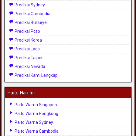
Prediksi Sydney
Prediksi Cambodia
Prediksi Bullseye
Prediksi Pcso
Prediksi Korea
Prediksi Laos
Prediksi Taipei
Prediksi Nevada
Prediksi Kami Lengkap
Paito Hari Ini
Paito Warna Singapore
Paito Warna Hongkong
Paito Warna Sydney
Paito Warna Cambodia