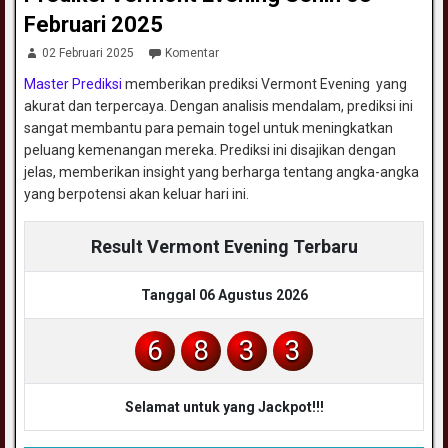
Februari 2025
02 Februari 2025
Komentar
Master Prediksi
memberikan prediksi Vermont Evening yang
akurat dan terpercaya. Dengan analisis mendalam, prediksi ini
sangat membantu para pemain togel untuk meningkatkan
peluang kemenangan mereka. Prediksi ini disajikan dengan
jelas, memberikan insight yang berharga tentang angka-angka
yang berpotensi akan keluar hari ini.
Result Vermont Evening Terbaru
Tanggal 06 Agustus 2026
6
8
3
3
Selamat untuk yang Jackpot!!!