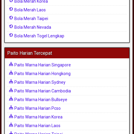
Bola Merah Korea
Bola Merah Laos
Bola Merah Taipei
Bola Merah Nevada
Bola Merah Togel Lengkap
Paito Harian Tercepat
Paito Warna Harian Singapore
Paito Warna Harian Hongkong
Paito Warna Harian Sydney
Paito Warna Harian Cambodia
Paito Warna Harian Bullseye
Paito Warna Harian Pcso
Paito Warna Harian Korea
Paito Warna Harian Laos