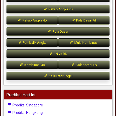
Rekap Angka 2D
Rekap Angka 4D
Pola Dasar All
Pola Dasar
Pembalik Angka
Multi Kombinasi
LN vs DN
Kombinasi 4D
Kolaborasi LN
Kalkulator Togel
Prediksi Hari Ini
Prediksi Singapore
Prediksi Hongkong