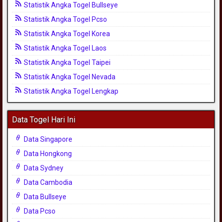
Statistik Angka Togel Bullseye
Statistik Angka Togel Pcso
Statistik Angka Togel Korea
Statistik Angka Togel Laos
Statistik Angka Togel Taipei
Statistik Angka Togel Nevada
Statistik Angka Togel Lengkap
Data Togel Hari Ini
Data Singapore
Data Hongkong
Data Sydney
Data Cambodia
Data Bullseye
Data Pcso