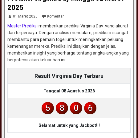
2025
01 Maret 2025
Komentar
Master Prediksi
memberikan prediksi Virginia Day yang akurat
dan terpercaya. Dengan analisis mendalam, prediksi ini sangat
membantu para pemain togel untuk meningkatkan peluang
kemenangan mereka. Prediksi ini disajikan dengan jelas,
memberikan insight yang berharga tentang angka-angka yang
berpotensi akan keluar hari ini.
Result Virginia Day Terbaru
Tanggal 08 Agustus 2026
5
8
0
6
Selamat untuk yang Jackpot!!!