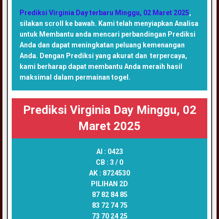
Prediksi Virginia Day terbaru Minggu, 02 Maret 2025
,
silakan scroll ke bawah. Kami telah menyiapkan Analisa
untuk Membantu anda mencari perbandingan Prediksi
Anda dan dapat meningkatan peluang kemenangan
Anda. Dengan Prediksi yang akurat dan terpercaya,
kami berharap dapat membantu Anda meraih hasil
maksimal dalam permainan togel.
Prediksi Virginia Day Minggu, 02
Maret 2025
AI :
0423
CB :
3 / 0
AK :
8724530
PILIHAN 2D
87 82 84 85
83 72 74 75
73 70 24 25