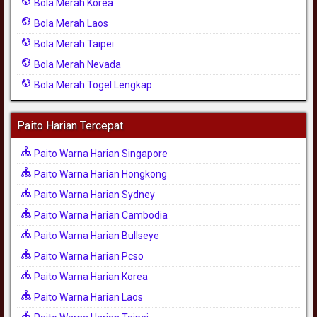
Bola Merah Korea
Bola Merah Laos
Bola Merah Taipei
Bola Merah Nevada
Bola Merah Togel Lengkap
Paito Harian Tercepat
Paito Warna Harian Singapore
Paito Warna Harian Hongkong
Paito Warna Harian Sydney
Paito Warna Harian Cambodia
Paito Warna Harian Bullseye
Paito Warna Harian Pcso
Paito Warna Harian Korea
Paito Warna Harian Laos