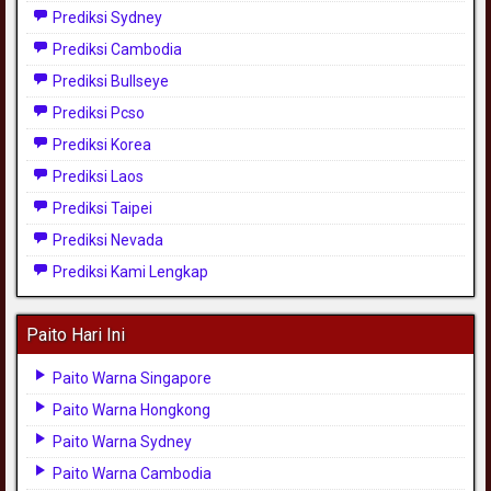
Prediksi Sydney
Prediksi Cambodia
Prediksi Bullseye
Prediksi Pcso
Prediksi Korea
Prediksi Laos
Prediksi Taipei
Prediksi Nevada
Prediksi Kami Lengkap
Paito Hari Ini
Paito Warna Singapore
Paito Warna Hongkong
Paito Warna Sydney
Paito Warna Cambodia