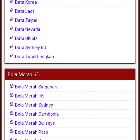
Data Korea
Data Laos
Data Taipei
Data Nevada
Data HK 6D
Data Sydney 6D
Data Togel Lengkap
Bola Merah 6D
Bola Merah Singapore
Bola Merah HK
Bola Merah Sydney
Bola Merah Cambodia
Bola Merah Bullseye
Bola Merah Pcso