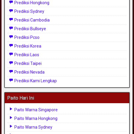
Prediksi Hongkong
Prediksi Sydney
Prediksi Cambodia
Prediksi Bullseye
Prediksi Pcso
Prediksi Korea
Prediksi Laos
Prediksi Taipei
Prediksi Nevada
Prediksi Kami Lengkap
Paito Hari Ini
Paito Warna Singapore
Paito Warna Hongkong
Paito Warna Sydney