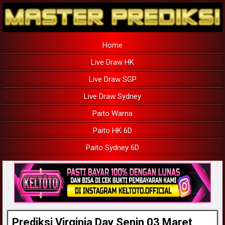
Home
Live Draw HK
Live Draw SGP
Live Draw Sydney
Paito Warna
Paito HK 6D
Paito Sydney 6D
Prediksi Virginia Day Senin 03 Maret