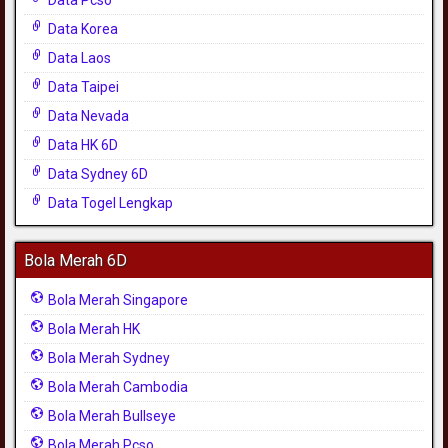
Data Korea
Data Laos
Data Taipei
Data Nevada
Data HK 6D
Data Sydney 6D
Data Togel Lengkap
Bola Merah 6D
Bola Merah Singapore
Bola Merah HK
Bola Merah Sydney
Bola Merah Cambodia
Bola Merah Bullseye
Bola Merah Pcso