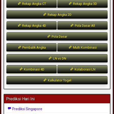
Rekap Angka CT
Rekap Angka 3D
Rekap Angka 2D
Rekap Angka 4D
Pola Dasar All
Pola Dasar
Pembalik Angka
Multi Kombinasi
LN vs DN
Kombinasi 4D
Kolaborasi LN
Kalkulator Togel
Prediksi Hari Ini
Prediksi Singapore