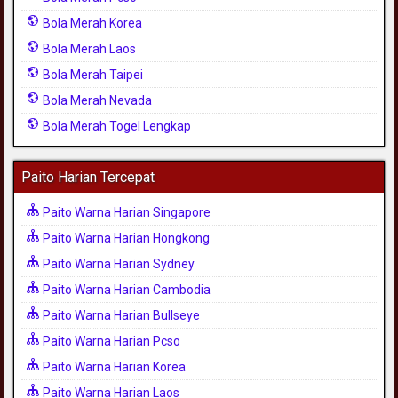
Bola Merah Korea
Bola Merah Laos
Bola Merah Taipei
Bola Merah Nevada
Bola Merah Togel Lengkap
Paito Harian Tercepat
Paito Warna Harian Singapore
Paito Warna Harian Hongkong
Paito Warna Harian Sydney
Paito Warna Harian Cambodia
Paito Warna Harian Bullseye
Paito Warna Harian Pcso
Paito Warna Harian Korea
Paito Warna Harian Laos