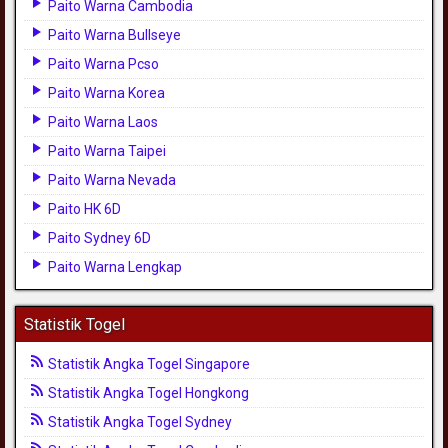
Paito Warna Cambodia
Paito Warna Bullseye
Paito Warna Pcso
Paito Warna Korea
Paito Warna Laos
Paito Warna Taipei
Paito Warna Nevada
Paito HK 6D
Paito Sydney 6D
Paito Warna Lengkap
Statistik Togel
Statistik Angka Togel Singapore
Statistik Angka Togel Hongkong
Statistik Angka Togel Sydney