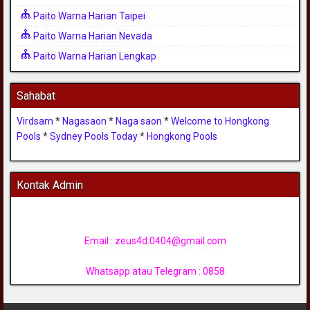
Paito Warna Harian Taipei
Paito Warna Harian Nevada
Paito Warna Harian Lengkap
Sahabat
Virdsam
*
Nagasaon
*
Naga saon
*
Welcome to Hongkong
Pools
*
Sydney Pools Today
*
Hongkong Pools
Kontak Admin
Email :
zeus4d.0404@gmail.com
Whatsapp atau Telegram : 0858