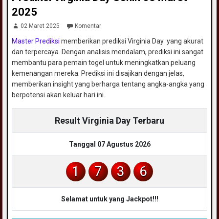
2025
02 Maret 2025
Komentar
Master Prediksi
memberikan prediksi Virginia Day yang akurat
dan terpercaya. Dengan analisis mendalam, prediksi ini sangat
membantu para pemain togel untuk meningkatkan peluang
kemenangan mereka. Prediksi ini disajikan dengan jelas,
memberikan insight yang berharga tentang angka-angka yang
berpotensi akan keluar hari ini.
Result Virginia Day Terbaru
Tanggal 07 Agustus 2026
1
7
3
6
Selamat untuk yang Jackpot!!!