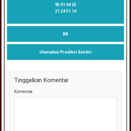
95 91 94 25
21 24 51 14
BB
Utamakan Prediksi Sendiri
Tinggalkan Komentar
Komentar