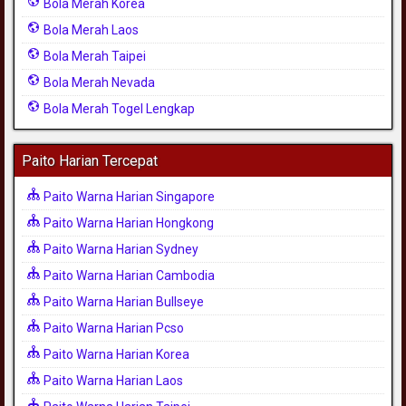
Bola Merah Korea
Bola Merah Laos
Bola Merah Taipei
Bola Merah Nevada
Bola Merah Togel Lengkap
Paito Harian Tercepat
Paito Warna Harian Singapore
Paito Warna Harian Hongkong
Paito Warna Harian Sydney
Paito Warna Harian Cambodia
Paito Warna Harian Bullseye
Paito Warna Harian Pcso
Paito Warna Harian Korea
Paito Warna Harian Laos