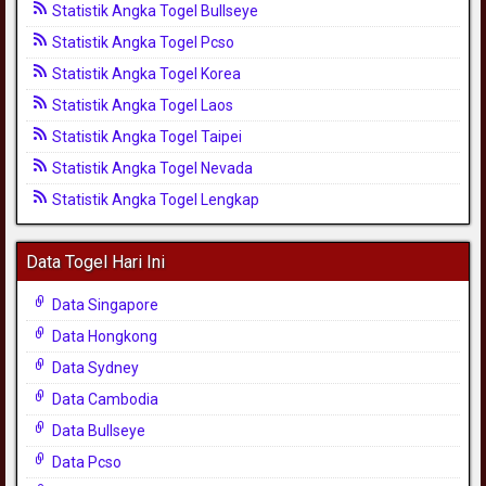
Statistik Angka Togel Bullseye
Statistik Angka Togel Pcso
Statistik Angka Togel Korea
Statistik Angka Togel Laos
Statistik Angka Togel Taipei
Statistik Angka Togel Nevada
Statistik Angka Togel Lengkap
Data Togel Hari Ini
Data Singapore
Data Hongkong
Data Sydney
Data Cambodia
Data Bullseye
Data Pcso