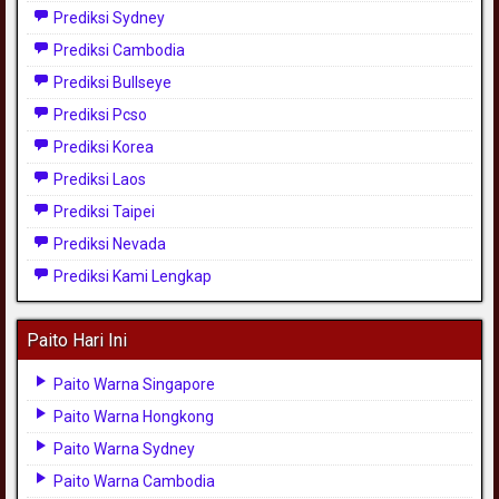
Prediksi Sydney
Prediksi Cambodia
Prediksi Bullseye
Prediksi Pcso
Prediksi Korea
Prediksi Laos
Prediksi Taipei
Prediksi Nevada
Prediksi Kami Lengkap
Paito Hari Ini
Paito Warna Singapore
Paito Warna Hongkong
Paito Warna Sydney
Paito Warna Cambodia