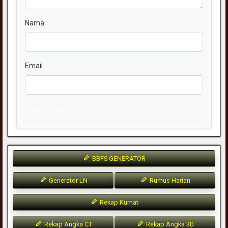
Nama
Email
Kirim Komentar
BBFS GENERATOR
Generator LN
Rumus Harian
Rekap Kumat
Rekap Angka CT
Rekap Angka 3D