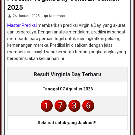
2025
26 Januari 2025
Komentar
Master Prediksi
memberikan prediksi Virginia Day yang akurat
dan terpercaya. Dengan analisis mendalam, prediksi ini sangat
membantu para pemain togel untuk meningkatkan peluang
kemenangan mereka. Prediksi ini disajikan dengan jelas,
memberikan insight yang berharga tentang angka-angka yang
berpotensi akan keluar hari ini.
Result Virginia Day Terbaru
Tanggal 07 Agustus 2026
1
7
3
6
Selamat untuk yang Jackpot!!!