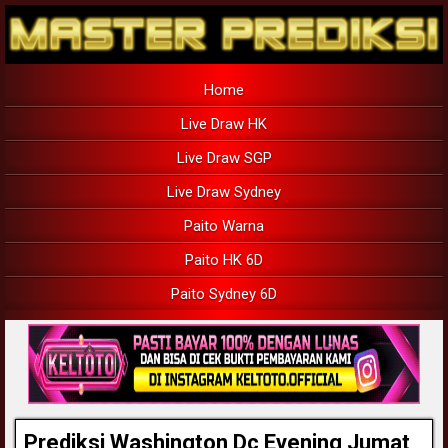
Home
Live Draw HK
Live Draw SGP
Live Draw Sydney
Paito Warna
Paito HK 6D
Paito Sydney 6D
Prediksi Washington Dc Evening Jumat