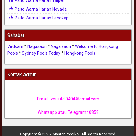
Paito Warna Harian Taipei
Paito Warna Harian Nevada
Paito Warna Harian Lengkap
Sahabat
Virdsam
*
Nagasaon
*
Naga saon
*
Welcome to Hongkong
Pools
*
Sydney Pools Today
*
Hongkong Pools
Kontak Admin
Email :
zeus4d.0404@gmail.com
Whatsapp atau Telegram : 0858
Copyright © 2026 Master Prediksi. All Rights Reserved.