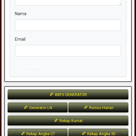
Nama
Email
Kirim Komentar
BBFS GENERATOR
Generator LN
Rumus Harian
Rekap Kumat
Rekap Angka CT
Rekap Angka 3D