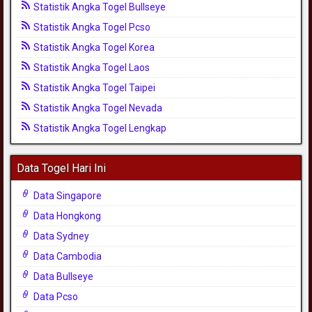
Statistik Angka Togel Bullseye
Statistik Angka Togel Pcso
Statistik Angka Togel Korea
Statistik Angka Togel Laos
Statistik Angka Togel Taipei
Statistik Angka Togel Nevada
Statistik Angka Togel Lengkap
Data Togel Hari Ini
Data Singapore
Data Hongkong
Data Sydney
Data Cambodia
Data Bullseye
Data Pcso