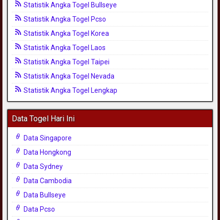
Statistik Angka Togel Bullseye
Statistik Angka Togel Pcso
Statistik Angka Togel Korea
Statistik Angka Togel Laos
Statistik Angka Togel Taipei
Statistik Angka Togel Nevada
Statistik Angka Togel Lengkap
Data Togel Hari Ini
Data Singapore
Data Hongkong
Data Sydney
Data Cambodia
Data Bullseye
Data Pcso