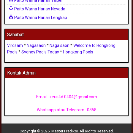
Paito Warna Harian Taipei
Paito Warna Harian Nevada
Paito Warna Harian Lengkap
Sahabat
Virdsam
*
Nagasaon
*
Naga saon
*
Welcome to Hongkong
Pools
*
Sydney Pools Today
*
Hongkong Pools
Kontak Admin
Email :
zeus4d.0404@gmail.com
Whatsapp atau Telegram : 0858
Copyright © 2026 Master Prediksi. All Rights Reserved.