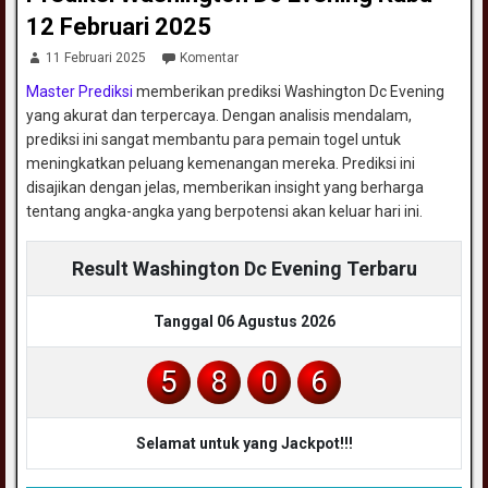
12 Februari 2025
11 Februari 2025
Komentar
Master Prediksi
memberikan prediksi Washington Dc Evening
yang akurat dan terpercaya. Dengan analisis mendalam,
prediksi ini sangat membantu para pemain togel untuk
meningkatkan peluang kemenangan mereka. Prediksi ini
disajikan dengan jelas, memberikan insight yang berharga
tentang angka-angka yang berpotensi akan keluar hari ini.
Result Washington Dc Evening Terbaru
Tanggal 06 Agustus 2026
5
8
0
6
Selamat untuk yang Jackpot!!!