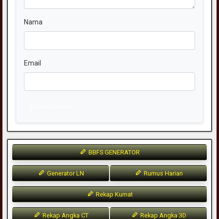
Nama
Email
Kirim Komentar
BBFS GENERATOR
Generator LN
Rumus Harian
Rekap Kumat
Rekap Angka CT
Rekap Angka 3D