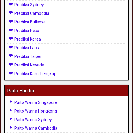
Prediksi Sydney
Prediksi Cambodia
Prediksi Bullseye
Prediksi Pcso
Prediksi Korea
Prediksi Laos
Prediksi Taipei
Prediksi Nevada
Prediksi Kami Lengkap
Paito Hari Ini
Paito Warna Singapore
Paito Warna Hongkong
Paito Warna Sydney
Paito Warna Cambodia