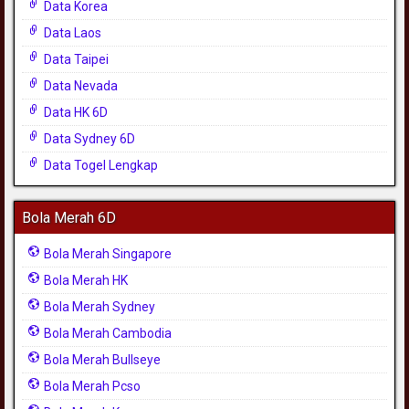
Data Korea
Data Laos
Data Taipei
Data Nevada
Data HK 6D
Data Sydney 6D
Data Togel Lengkap
Bola Merah 6D
Bola Merah Singapore
Bola Merah HK
Bola Merah Sydney
Bola Merah Cambodia
Bola Merah Bullseye
Bola Merah Pcso