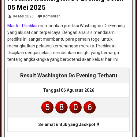
05 Mei 2025
04 Mei 2025
Komentar
Master Prediksi
memberikan prediksi Washington Dc Evening
yang akurat dan terpercaya. Dengan analisis mendalam,
prediksi ini sangat membantu para pemain togel untuk
meningkatkan peluang kemenangan mereka. Prediksi ini
disajikan dengan jelas, memberikan insight yang berharga
tentang angka-angka yang berpotensi akan keluar hari ini.
Result Washington Dc Evening Terbaru
Tanggal 06 Agustus 2026
5
8
0
6
Selamat untuk yang Jackpot!!!