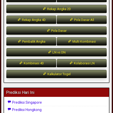
Rekap Angka 2D
Rekap Angka 4D
Pola Dasar All
Pola Dasar
Pembalik Angka
Multi Kombinasi
LN vs DN
Kombinasi 4D
Kolaborasi LN
Kalkulator Togel
Prediksi Hari Ini
Prediksi Singapore
Prediksi Hongkong