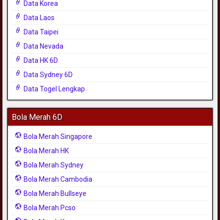
Data Korea
Data Laos
Data Taipei
Data Nevada
Data HK 6D
Data Sydney 6D
Data Togel Lengkap
Bola Merah 6D
Bola Merah Singapore
Bola Merah HK
Bola Merah Sydney
Bola Merah Cambodia
Bola Merah Bullseye
Bola Merah Pcso