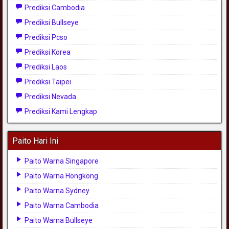
Prediksi Cambodia
Prediksi Bullseye
Prediksi Pcso
Prediksi Korea
Prediksi Laos
Prediksi Taipei
Prediksi Nevada
Prediksi Kami Lengkap
Paito Hari Ini
Paito Warna Singapore
Paito Warna Hongkong
Paito Warna Sydney
Paito Warna Cambodia
Paito Warna Bullseye