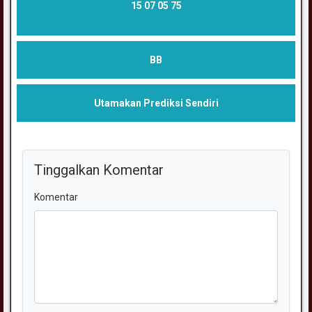
15 07 05 75
BB
Utamakan Prediksi Sendiri
Tinggalkan Komentar
Komentar