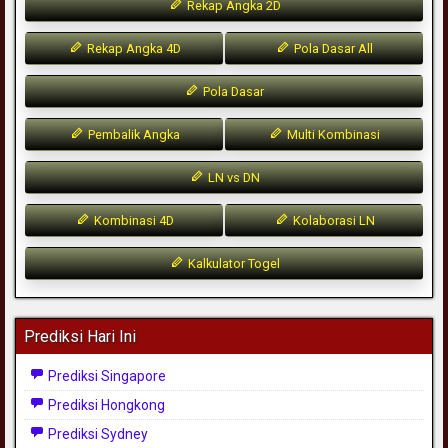
Rekap Angka 2D
Rekap Angka 4D
Pola Dasar All
Pola Dasar
Pembalik Angka
Multi Kombinasi
LN vs DN
Kombinasi 4D
Kolaborasi LN
Kalkulator Togel
Prediksi Hari Ini
Prediksi Singapore
Prediksi Hongkong
Prediksi Sydney