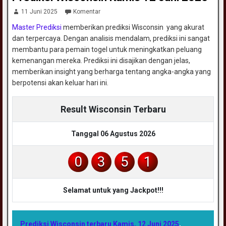
11 Juni 2025
Komentar
Master Prediksi
memberikan prediksi Wisconsin yang akurat
dan terpercaya. Dengan analisis mendalam, prediksi ini sangat
membantu para pemain togel untuk meningkatkan peluang
kemenangan mereka. Prediksi ini disajikan dengan jelas,
memberikan insight yang berharga tentang angka-angka yang
berpotensi akan keluar hari ini.
Result Wisconsin Terbaru
Tanggal 06 Agustus 2026
0
3
5
1
Selamat untuk yang Jackpot!!!
Prediksi Wisconsin terbaru Kamis, 12 Juni 2025
,