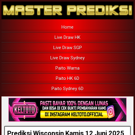
Home
Live Draw HK
Live Draw SGP
Live Draw Sydney
Paito Warna
Paito HK 6D
Paito Sydney 6D
Prediksi Wisconsin Kamis 12 Juni 2025