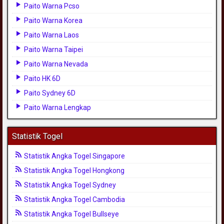
Paito Warna Pcso
Paito Warna Korea
Paito Warna Laos
Paito Warna Taipei
Paito Warna Nevada
Paito HK 6D
Paito Sydney 6D
Paito Warna Lengkap
Statistik Togel
Statistik Angka Togel Singapore
Statistik Angka Togel Hongkong
Statistik Angka Togel Sydney
Statistik Angka Togel Cambodia
Statistik Angka Togel Bullseye