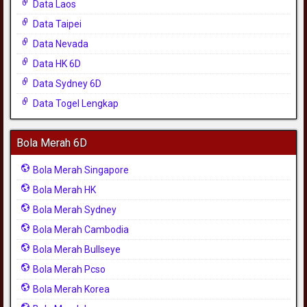
Data Laos
Data Taipei
Data Nevada
Data HK 6D
Data Sydney 6D
Data Togel Lengkap
Bola Merah 6D
Bola Merah Singapore
Bola Merah HK
Bola Merah Sydney
Bola Merah Cambodia
Bola Merah Bullseye
Bola Merah Pcso
Bola Merah Korea